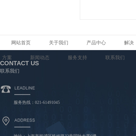
网站首页
关于我们
产品中心
解决
方案
新闻动态
服务支持
联系我们
CONTACT US
联系我们
服务热线：021-61491045